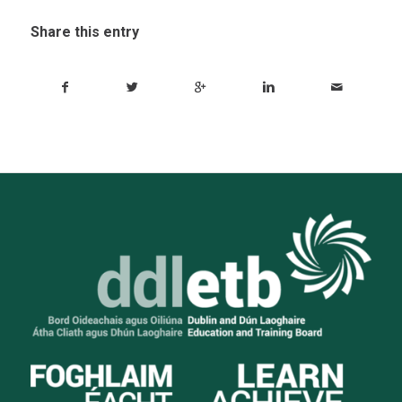
Share this entry