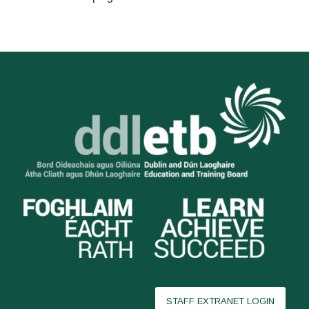
STAFF EXTRANET LOGIN