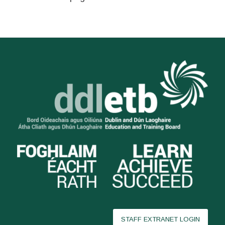
STAFF EXTRANET LOGIN