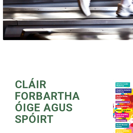
CLÁIR
FORBARTHA
ÓIGE
AGUS
SPÓIRT