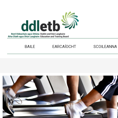
BAILE
EARCAÍOCHT
SCOILEANNA