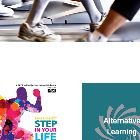
Alternativ
Sportivate
Learning