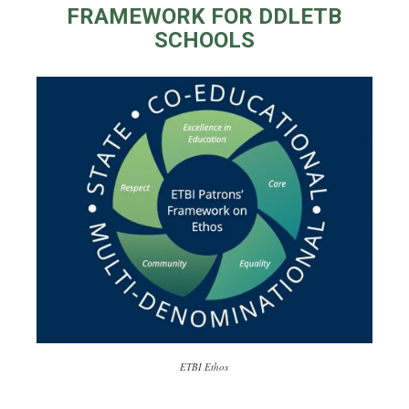
FRAMEWORK FOR DDLETB
SCHOOLS
ETBI Ethos