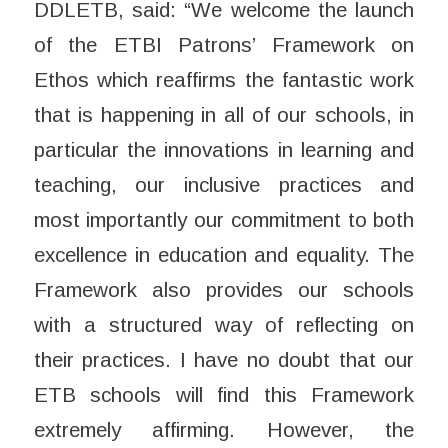
DDLETB, said: “We welcome the launch
of the ETBI Patrons’ Framework on
Ethos which reaffirms the fantastic work
that is happening in all of our schools, in
particular the innovations in learning and
teaching, our inclusive practices and
most importantly our commitment to both
excellence in education and equality. The
Framework also provides our schools
with a structured way of reflecting on
their practices. I have no doubt that our
ETB schools will find this Framework
extremely affirming. However, the