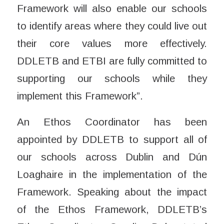
Framework will also enable our schools
to identify areas where they could live out
their core values more effectively.
DDLETB and ETBI are fully committed to
supporting our schools while they
implement this Framework”.
An Ethos Coordinator has been
appointed by DDLETB to support all of
our schools across Dublin and Dún
Loaghaire in the implementation of the
Framework. Speaking about the impact
of the Ethos Framework, DDLETB’s