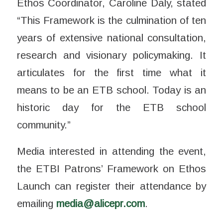
Ethos Coordinator, Caroline Daly, stated
“This Framework is the culmination of ten
years of extensive national consultation,
research and visionary policymaking. It
articulates for the first time what it
means to be an ETB school. Today is an
historic day for the ETB school
community.”
Media interested in attending the event,
the ETBI Patrons’ Framework on Ethos
Launch can register their attendance by
emailing
media@alicepr.com
.