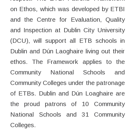
on Ethos, which was developed by ETBI
and the Centre for Evaluation, Quality
and Inspection at Dublin City University
(DCU), will support all ETB schools in
Dublin and Dún Laoghaire living out their
ethos. The Framework applies to the
Community National Schools and
Community Colleges under the patronage
of ETBs. Dublin and Dún Loaghaire are
the proud patrons of 10 Community
National Schools and 31 Community
Colleges.