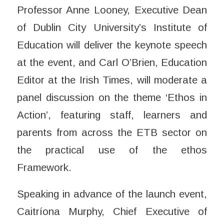
Professor Anne Looney, Executive Dean
of Dublin City University’s Institute of
Education will deliver the keynote speech
at the event, and Carl O’Brien, Education
Editor at the Irish Times, will moderate a
panel discussion on the theme ‘Ethos in
Action’, featuring staff, learners and
parents from across the ETB sector on
the practical use of the ethos
Framework.
Speaking in advance of the launch event,
Caitríona Murphy, Chief Executive of