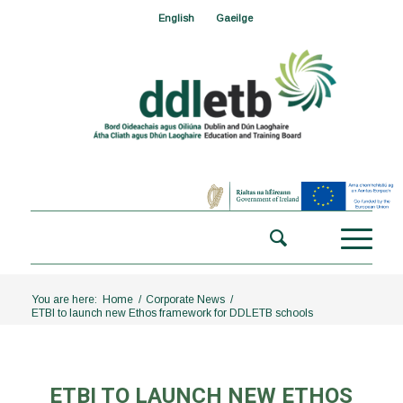
English
Gaeilge
You are here:
Home
/
Corporate News
/
ETBI to launch new Ethos framework for DDLETB schools
ETBI TO LAUNCH NEW ETHOS