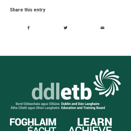
Share this entry